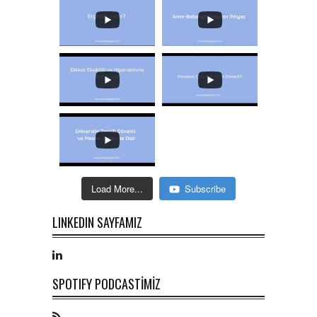
Load More...
Subscribe
LINKEDIN SAYFAMIZ
SPOTIFY PODCASTİMİZ