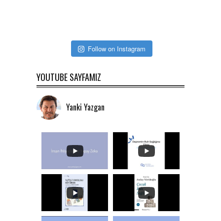
Follow on Instagram
YOUTUBE SAYFAMIZ
Yanki Yazgan