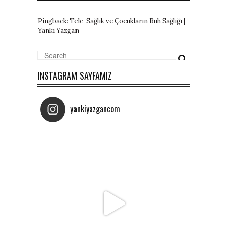
Pingback:
Tele-Sağlık ve Çocukların Ruh Sağlığı |
Yankı Yazgan
INSTAGRAM SAYFAMIZ
yankiyazgancom