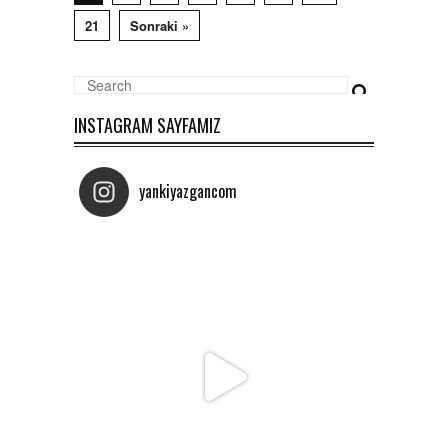
21
Sonraki »
INSTAGRAM SAYFAMIZ
yankiyazgancom