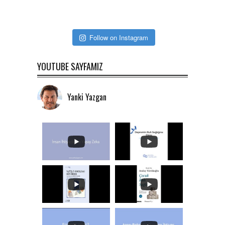
Follow on Instagram
YOUTUBE SAYFAMIZ
Yanki Yazgan