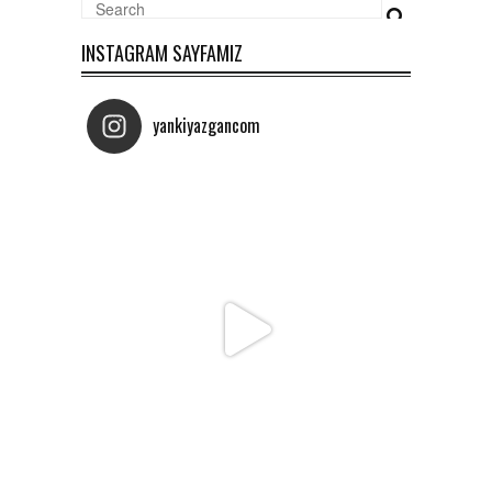
INSTAGRAM SAYFAMIZ
yankiyazgancom