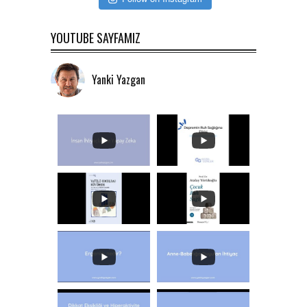
YOUTUBE SAYFAMIZ
Yanki Yazgan