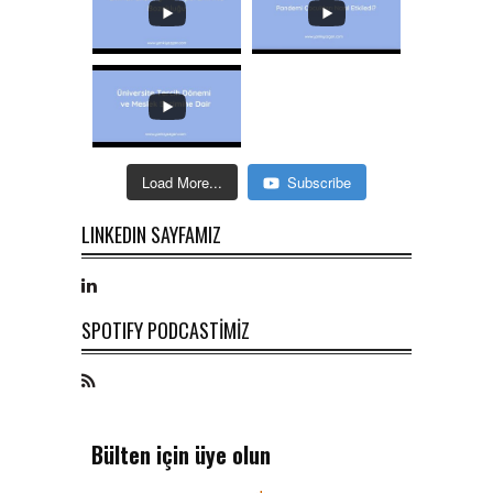
Load More...
Subscribe
LINKEDIN SAYFAMIZ
SPOTIFY PODCASTİMİZ
Bülten için üye olun