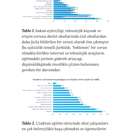
Tablo 1.
İmkan eşitsizliği, teknolojik kaynak ve
erişim sorunu devlet okullarında özel okullardan
daha fazla bildirilen bir sorun olarak öne çıkmıştır.
Bu eşitsizlik temelli farklılık, “beklenen” bir sorun
olmakla birlikte internet ve teknolojik araçların
eğitimdeki yerinin giderek artacağı
düşünüldüğünde öncelikle çözüm bulunması
gereken bir durumdur.
Tablo 2.
Uzaktan eğitim sürecinde okul çalışanları
en çok belirsizlikle başa çıkmakta ve öğrencilerin