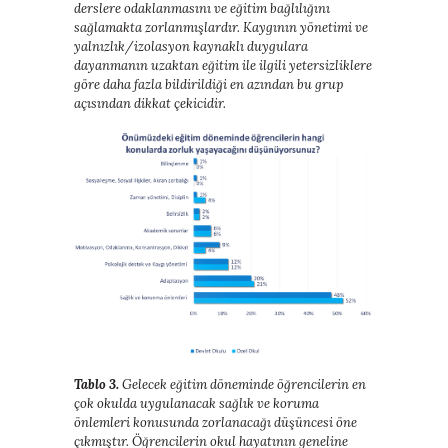
derslere odaklanmasını ve eğitim bağlılığını
sağlamakta zorlanmışlardır. Kaygının yönetimi ve
yalnızlık/izolasyon kaynaklı duygulara
dayanmanın uzaktan eğitim ile ilgili yetersizliklere
göre daha fazla bildirildiği en azından bu grup
açısından dikkat çekicidir.
Tablo 3.
Gelecek eğitim döneminde öğrencilerin en
çok okulda uygulanacak sağlık ve koruma
önlemleri konusunda zorlanacağı düşüncesi öne
çıkmıştır. Öğrencilerin okul hayatının geneline