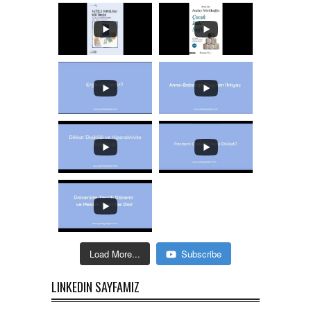
Load More...
Subscribe
LINKEDIN SAYFAMIZ