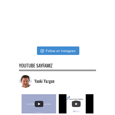
Follow on Instagram
YOUTUBE SAYFAMIZ
Yanki Yazgan