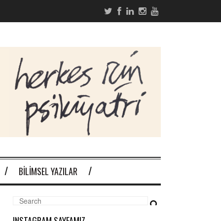
BILIMSEL YAZILAR
INSTAGRAM SAYFAMIZ