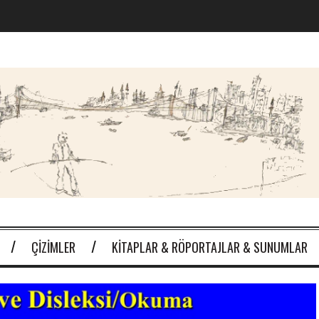
ÇIZIMLER
KITAPLAR & RÖPORTAJLAR & SUNUMLAR