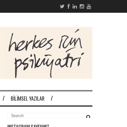
BILIMSEL YAZILAR
INSTAGRAM SAYFAMIZ