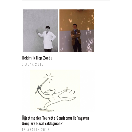
Hekimlik Hep Zordu
3 OCAK 2018
Öğretmenler Tourette Sendromu ile Yaşayan
Gençlere Nasıl Yaklaşmalı?
16 ARALIK 2016