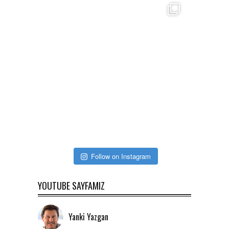
Follow on Instagram
YOUTUBE SAYFAMIZ
Yanki Yazgan