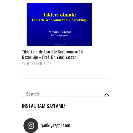
Tikleri olmak: Tourette Sendromu ve Tik
Bozukluğu – Prof. Dr. Yankı Yazgan
17 HAZIRAN 2016
INSTAGRAM SAYFAMIZ
yankiyazgancom