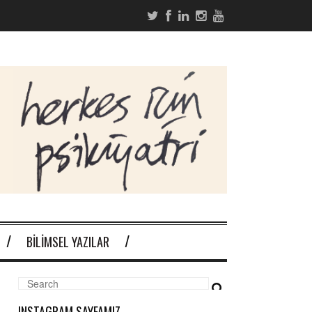
BILIMSEL YAZILAR
INSTAGRAM SAYFAMIZ