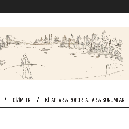
ÇIZIMLER
KITAPLAR & RÖPORTAJLAR & SUNUMLAR