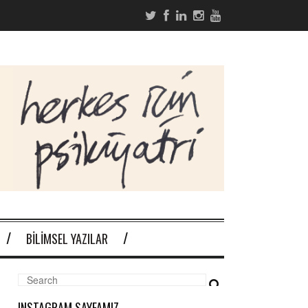
BILIMSEL YAZILAR
INSTAGRAM SAYFAMIZ