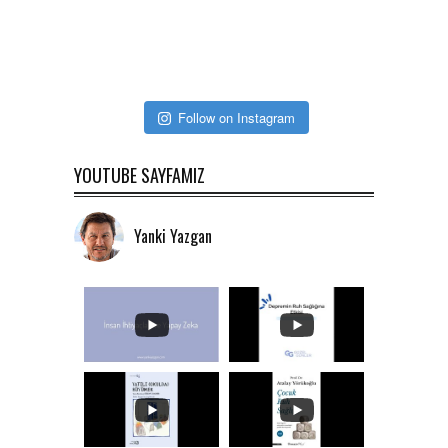
Follow on Instagram
YOUTUBE SAYFAMIZ
Yanki Yazgan