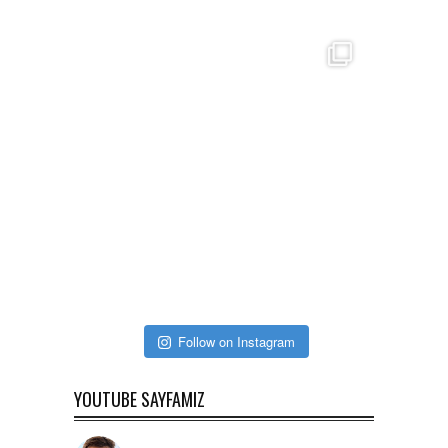
Follow on Instagram
YOUTUBE SAYFAMIZ