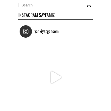
INSTAGRAM SAYFAMIZ
yankiyazgancom