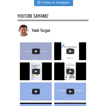
Follow on Instagram
YOUTUBE SAYFAMIZ
Yanki Yazgan