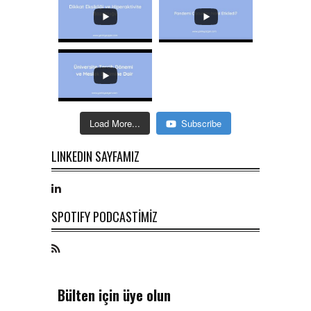
Load More...
Subscribe
LINKEDIN SAYFAMIZ
SPOTIFY PODCASTİMİZ
Bülten için üye olun