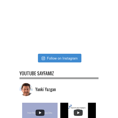
Follow on Instagram
YOUTUBE SAYFAMIZ
Yanki Yazgan