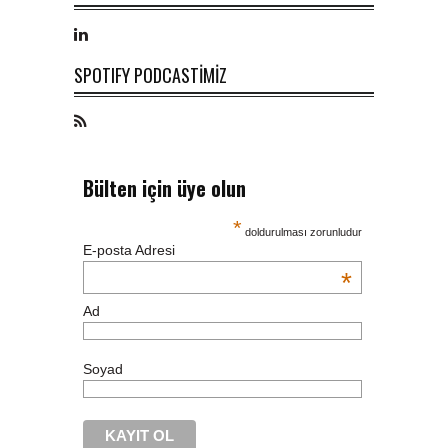
SPOTIFY PODCASTİMİZ
Bülten için üye olun
*
doldurulması zorunludur
E-posta Adresi
*
Ad
Soyad