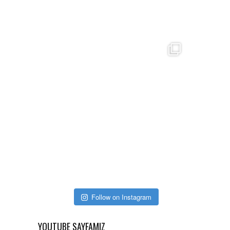
Follow on Instagram
YOUTUBE SAYFAMIZ