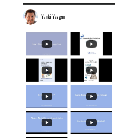
Yanki Yazgan